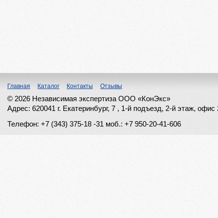
Главная
Каталог
Контакты
Отзывы
© 2026 Независимая экспертиза ООО «КонЭкс»
Адрес: 620041 г. Екатеринбург, 7 , 1-й подъезд, 2-й этаж, офис
Телефон: +7 (343) 375-18 -31
моб.: +7 950-20-41-606