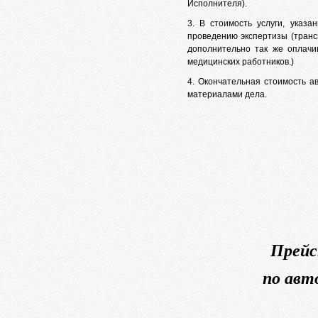
Исполнителя).
3. В стоимость услуги, указ
проведению экспертизы (транс
дополнительно так же оплачив
медицинских работников.)
4. Окончательная стоимость а
материалами дела.
Прейс
по авт