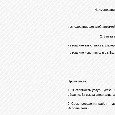
Наименование
исследование деталей автомоб
2. Выезд 
на машине заказчика в г. Екате
на машине исполнителя в г. Ек
Примечание:
1. В стоимость услуги, указа
обратно. За выезд специалиста
2. Срок проведения работ — д
Исполнителя).